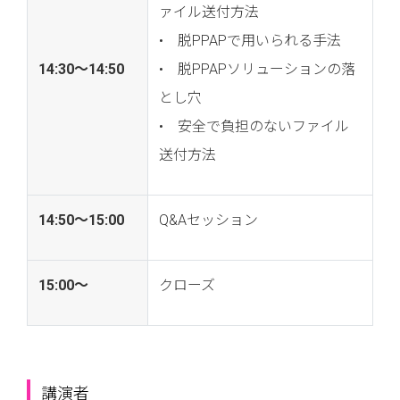
ァイル送付方法
• 脱PPAPで用いられる手法
14:30〜14:50
• 脱PPAPソリューションの落
とし穴
• 安全で負担のないファイル
送付方法
14:50〜15:00
Q&Aセッション
15:00～
クローズ
講演者