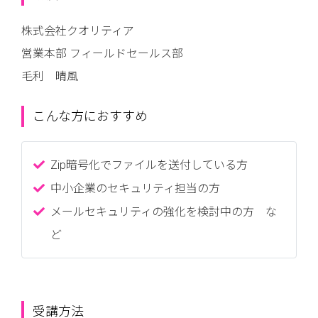
株式会社クオリティア
営業本部 フィールドセールス部
毛利 晴風
こんな方におすすめ
Zip暗号化でファイルを送付している方
中小企業のセキュリティ担当の方
メールセキュリティの強化を検討中の方 な
ど
受講方法