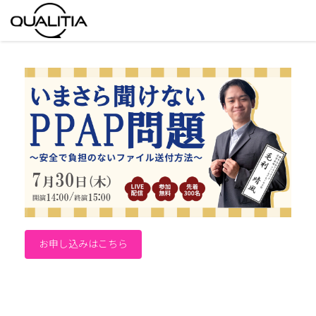
お申し込みはこちら