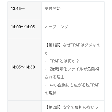
13:45〜
受付開始
14:00〜14:05
オープニング
【第1部】なぜPPAPはダメなの
か
• PPAPとは何か？
14:05〜14:30
• Zip暗号化ファイルが危険視
される理由
• 中小企業にも広がる脱PPAP
の現状
【第2部】安全で負担のないフ