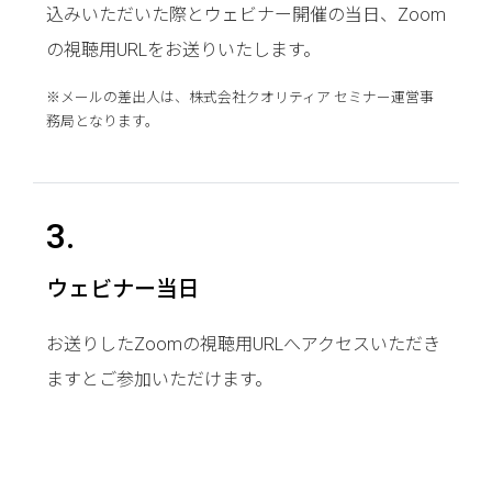
込みいただいた際とウェビナー開催の当日、Zoom
の視聴用URLをお送りいたします。
※メールの差出人は、株式会社クオリティア セミナー運営事
務局となります。
3.
ウェビナー当日
お送りしたZoomの視聴用URLへアクセスいただき
ますとご参加いただけます。