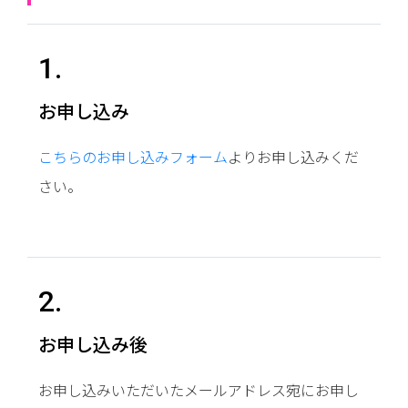
1.
お申し込み
こちらのお申し込みフォーム
よりお申し込みくだ
さい。
2.
お申し込み後
お申し込みいただいたメールアドレス宛にお申し