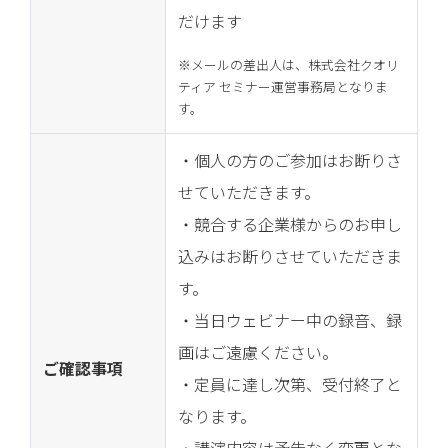
だけます
※メールの差出人は、株式会社クオリ
ティア セミナー運営事務局となりま
す。
・個人の方のご参加はお断りさ
せていただきます。
・競合する企業様からのお申し
込みはお断りさせていただきま
す。
・当日ウェビナー中の録音、録
画はご遠慮ください。
ご確認事項
・定員に達し次第、受付終了と
なります。