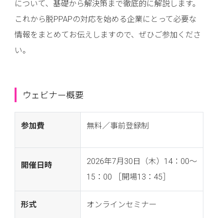
について、基礎から解決策まで徹底的に解説します。
これから脱PPAPの対応を始める企業にとって必要な
情報をまとめてお伝えしますので、ぜひご参加くださ
い。
ウェビナー概要
参加費
無料／事前登録制
2026年7月30日（木）14：00～
開催日時
15：00 ［開場13：45］
形式
オンラインセミナー