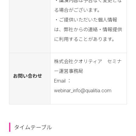
・講演内容は予告なく変更とな
る場合がございます。
・ご提供いただいた個人情報
は、弊社からの連絡・情報提供
に利用することがあります。
株式会社クオリティア セミナ
ー運営事務局
お問い合わせ
Email ：
webinar_info@qualitia.com
タイムテーブル